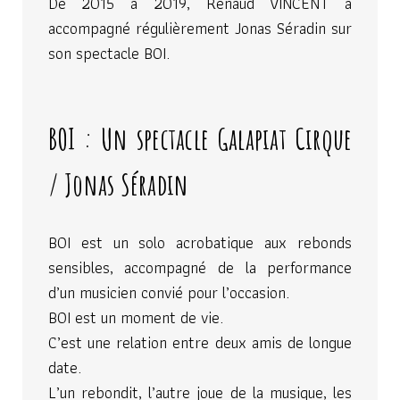
De 2015 à 2019, Renaud VINCENT a
accompagné régulièrement Jonas Séradin sur
son spectacle BOI.
BOI : Un spectacle Galapiat Cirque
/ Jonas Séradin
BOI est un solo acrobatique aux rebonds
sensibles, accompagné de la performance
d’un musicien convié pour l’occasion.
BOI est un moment de vie.
C’est une relation entre deux amis de longue
date.
L’un rebondit, l’autre joue de la musique, les