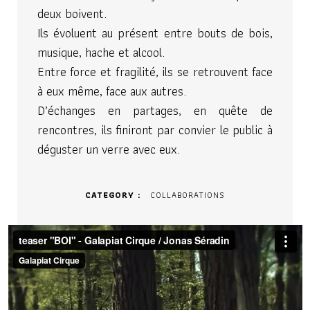
deux boivent.
Ils évoluent au présent entre bouts de bois,
musique, hache et alcool.
Entre force et fragilité, ils se retrouvent face
à eux même, face aux autres.
D’échanges en partages, en quête de
rencontres, ils finiront par convier le public à
déguster un verre avec eux.
CATEGORY
COLLABORATIONS